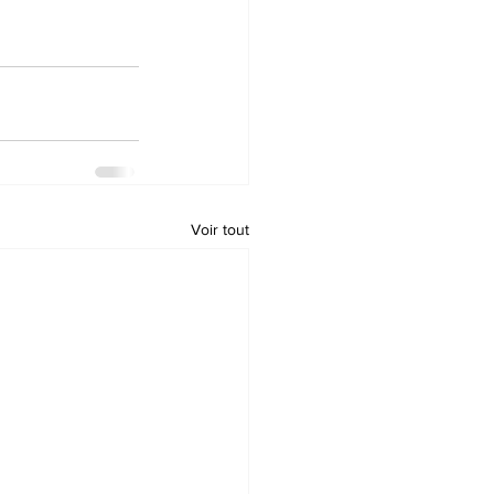
Voir tout