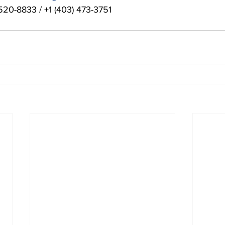
 520-8833 / +1 (403) 473-3751