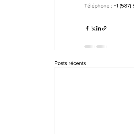
Téléphone : +1 (587)
Posts récents