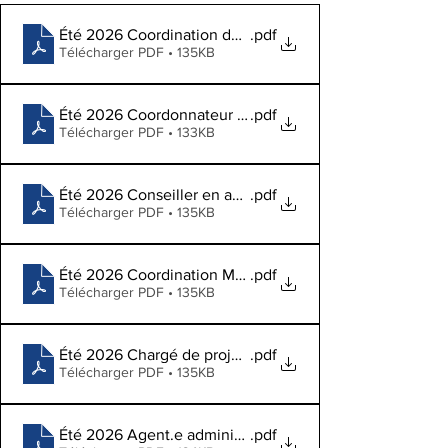
Été 2026 Coordination de grands projets communautai
.pdf
Télécharger PDF • 135KB
Été 2026 Coordonnateur _ coordonnateur de camp.doc
.pdf
Télécharger PDF • 133KB
Été 2026 Conseiller en activités de loisirs pour les jeu
.pdf
Télécharger PDF • 135KB
Été 2026 Coordination Marketing.docx
.pdf
Télécharger PDF • 135KB
Été 2026 Chargé de projet en organisation et en produc
.pdf
Télécharger PDF • 135KB
Été 2026 Agent.e administratif.ve.docx
.pdf