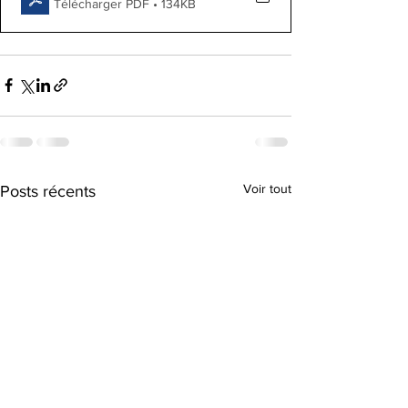
Télécharger PDF • 134KB
Voir tout
Posts récents