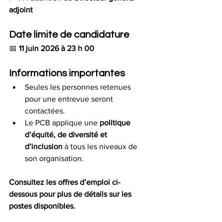
adjoint
Date limite de candidature
📅 
11 juin 2026 à 23 h 00
Informations importantes
Seules les personnes retenues 
pour une entrevue seront 
contactées.
Le PCB applique une 
politique 
d’équité, de diversité et 
d’inclusion
 à tous les niveaux de 
son organisation.
Consultez les offres d’emploi ci-
dessous pour plus de détails sur les 
postes disponibles.