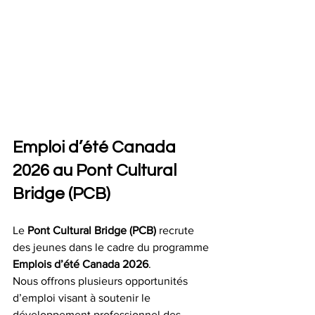
Emploi d’été Canada 
2026 au Pont Cultural 
Bridge (PCB)
Le 
Pont Cultural Bridge (PCB)
 recrute 
des jeunes dans le cadre du programme 
Emplois d’été Canada 2026
.
Nous offrons plusieurs opportunités 
d’emploi visant à soutenir le 
développement professionnel des 