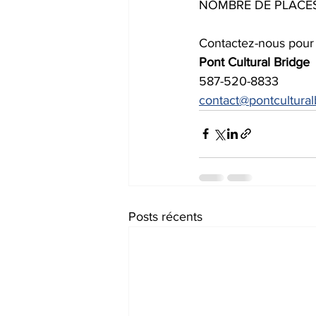
NOMBRE DE PLACES L
Contactez-nous pour p
Pont Cultural Bridge
587-520-8833 
contact@pontcultural
Posts récents