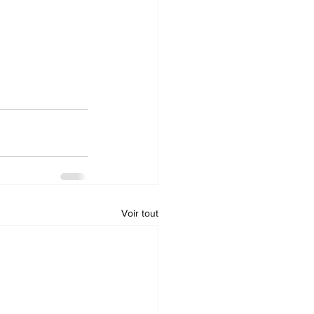
Voir tout