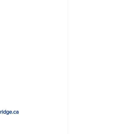
ridge.ca