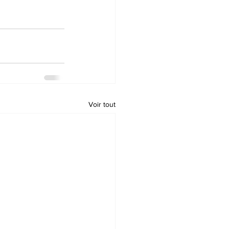
Voir tout