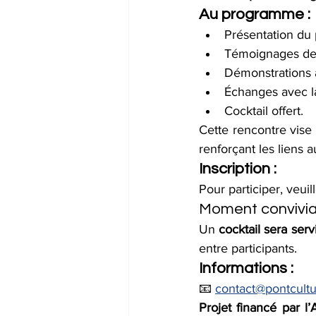
Au programme :
Présentation du 
Témoignages de 
Démonstrations
Échanges avec 
Cocktail offert.
Cette rencontre vise 
renforçant les liens
Inscription :
Pour participer, veuil
Moment convivia
Un 
cocktail sera serv
entre participants.
Informations :
📧 
contact@pontcultu
Projet financé par 