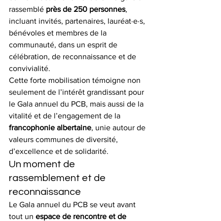
rassemblé 
près de 250 personnes
, 
incluant invités, partenaires, lauréat·e·s, 
bénévoles et membres de la 
communauté, dans un esprit de 
célébration, de reconnaissance et de 
convivialité.
Cette forte mobilisation témoigne non 
seulement de l’intérêt grandissant pour 
le Gala annuel du PCB, mais aussi de la 
vitalité et de l’engagement de la 
francophonie albertaine
, unie autour de 
valeurs communes de diversité, 
d’excellence et de solidarité.
Un moment de 
rassemblement et de 
reconnaissance
Le Gala annuel du PCB se veut avant 
tout un 
espace de rencontre et de 