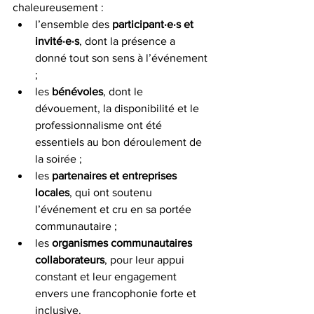
chaleureusement :
l’ensemble des 
participant·e·s et 
invité·e·s
, dont la présence a 
donné tout son sens à l’événement 
;
les 
bénévoles
, dont le 
dévouement, la disponibilité et le 
professionnalisme ont été 
essentiels au bon déroulement de 
la soirée ;
les 
partenaires et entreprises 
locales
, qui ont soutenu 
l’événement et cru en sa portée 
communautaire ;
les 
organismes communautaires 
collaborateurs
, pour leur appui 
constant et leur engagement 
envers une francophonie forte et 
inclusive.