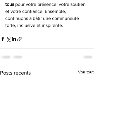
tous
 pour votre présence, votre soutien 
et votre confiance. Ensemble, 
continuons à bâtir une communauté 
forte, inclusive et inspirante.
Voir tout
Posts récents