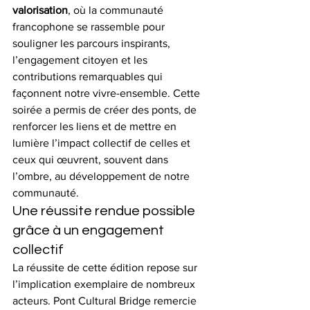
valorisation
, où la communauté 
francophone se rassemble pour 
souligner les parcours inspirants, 
l’engagement citoyen et les 
contributions remarquables qui 
façonnent notre vivre-ensemble. Cette 
soirée a permis de créer des ponts, de 
renforcer les liens et de mettre en 
lumière l’impact collectif de celles et 
ceux qui œuvrent, souvent dans 
l’ombre, au développement de notre 
communauté.
Une réussite rendue possible 
grâce à un engagement 
collectif
La réussite de cette édition repose sur 
l’implication exemplaire de nombreux 
acteurs. Pont Cultural Bridge remercie 