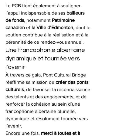
Le PCB tient également à souligner 
l’appui indispensable de ses 
bailleurs 
de fonds
, notamment 
Patrimoine 
canadien
 et 
la Ville d’Edmonton
, dont le 
soutien contribue à la réalisation et à la 
pérennité de ce rendez-vous annuel.
Une francophonie albertaine 
dynamique et tournée vers 
l’avenir
À travers ce gala, Pont Cultural Bridge 
réaffirme sa mission de 
créer des ponts 
culturels
, de favoriser la reconnaissance 
des talents et des engagements, et de 
renforcer la cohésion au sein d’une 
francophonie albertaine plurielle, 
dynamique et résolument tournée vers 
l’avenir.
Encore une fois, 
merci à toutes et à 