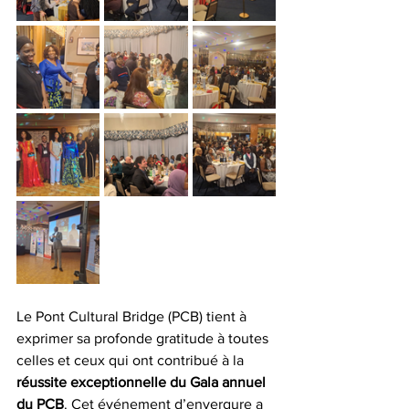
Le Pont Cultural Bridge (PCB) tient à 
exprimer sa profonde gratitude à toutes 
celles et ceux qui ont contribué à la 
réussite exceptionnelle du Gala annuel 
du PCB
. Cet événement d’envergure a 