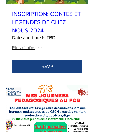
INSCRIPTION: CONTES ET
LEGENDES DE CHEZ
NOUS 2024
Date and time is TBD
Plus d'infos
RSVP