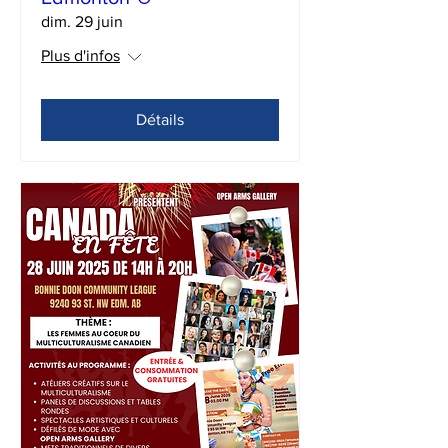
dim. 29 juin
Plus d'infos
Détails