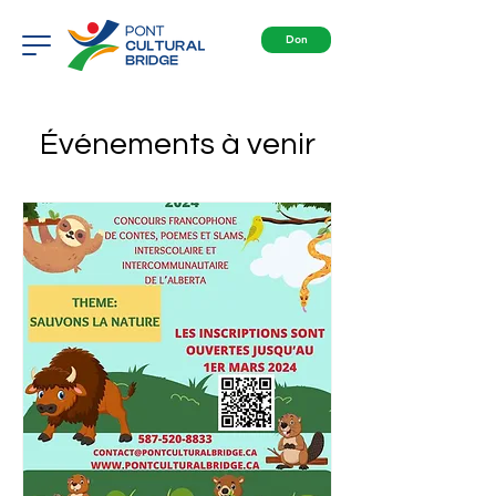
Don
Événements à venir