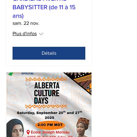
BABYSITTER (de 11 à 15
ans)
sam. 22 nov.
Plus d'infos
Détails