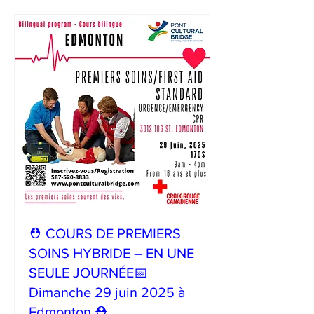
⛑ COURS DE PREMIERS
SOINS HYBRIDE – EN UNE
SEULE JOURNÉE📅
Dimanche 29 juin 2025 à
Edmonton ⛑