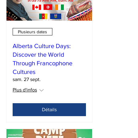
Plusieurs dates
Alberta Culture Days:
Discover the World
Through Francophone
Cultures
sam. 27 sept.
Plus d'infos
Détails