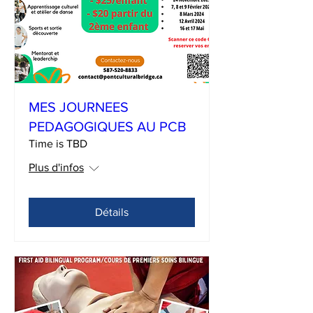
MES JOURNEES
PEDAGOGIQUES AU PCB
Time is TBD
Plus d'infos
Détails