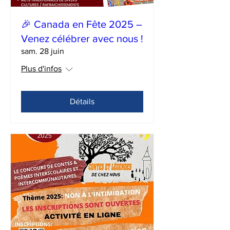
🎉 Canada en Fête 2025 –
Venez célébrer avec nous !
sam. 28 juin
Plus d'infos
Détails