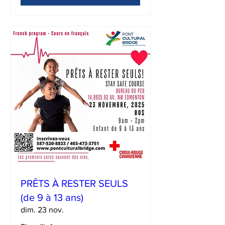
PRÊTS À RESTER SEULS
(de 9 à 13 ans)
dim. 23 nov.