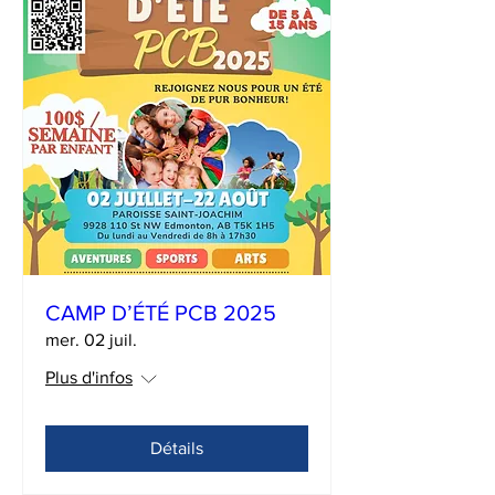
CAMP D’ÉTÉ PCB 2025
mer. 02 juil.
Plus d'infos
Détails