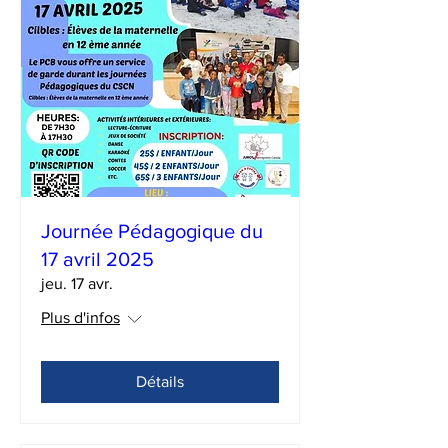
Journée Pédagogique du
17 avril 2025
jeu. 17 avr.
Plus d'infos
Détails