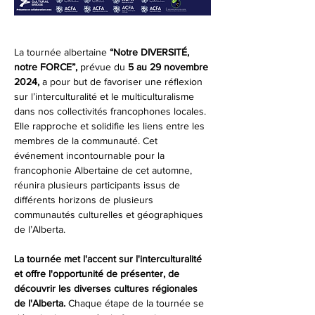
La tournée albertaine 
“Notre DIVERSITÉ, 
notre FORCE”,
 prévue du
 5 au 29 novembre 
2024,
 a pour but de favoriser une réflexion 
sur l’interculturalité et le multiculturalisme 
dans nos collectivités francophones locales. 
Elle rapproche et solidifie les liens entre les 
membres de la communauté. Cet 
événement incontournable pour la 
francophonie Albertaine de cet automne, 
réunira plusieurs participants issus de 
différents horizons de plusieurs 
communautés culturelles et géographiques 
de l’Alberta.
La tournée met l'accent sur l'interculturalité 
et offre l'opportunité de présenter, de 
découvrir les diverses cultures régionales 
de l'Alberta.
 Chaque étape de la tournée se 