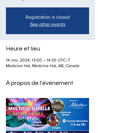
Registration is closed
See other events
Heure et lieu
14 nov. 2024, 13:00 – 14:30 UTC−7
Medicine Hat, Medicine Hat, AB, Canada
À propos de l'événement