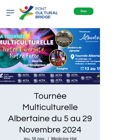
Don
Tournée
Multiculturelle
Albertaine du 5 au 29
Novembre 2024
jeu. 14 nov.
  |  
Medicine Hat