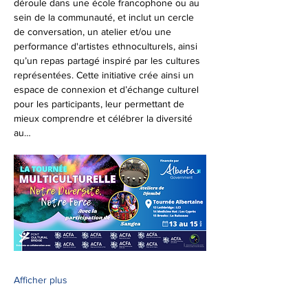
déroule dans une école francophone ou au 
sein de la communauté, et inclut un cercle 
de conversation, un atelier et/ou une 
performance d'artistes ethnoculturels, ainsi 
qu’un repas partagé inspiré par les cultures 
représentées. Cette initiative crée ainsi un 
espace de connexion et d’échange culturel 
pour les participants, leur permettant de 
mieux comprendre et célébrer la diversité 
au…
Afficher plus