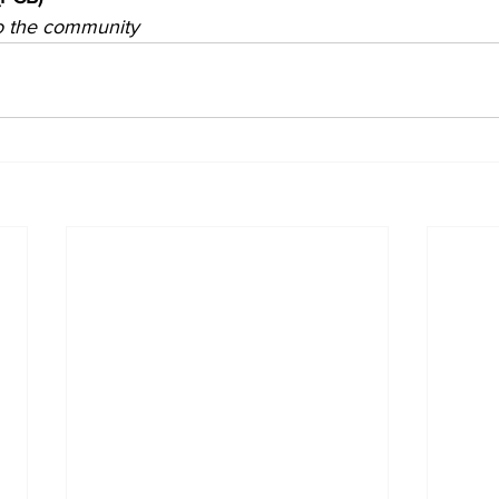
o the community