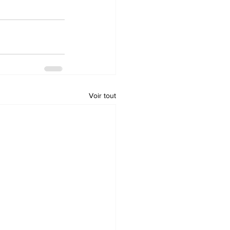
Voir tout