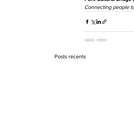
Connecting people t
Posts récents