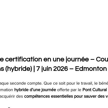
 certification en une journée – Cou
s (hybride) | 7 juin 2026 – Edmonton
que seconde compte. Que ce soit pour le travail, le bénév
rmation 
hybride d’une journée
 offerte par le 
Pont Cultural
acquérir des 
compétences essentielles pour sauver des v