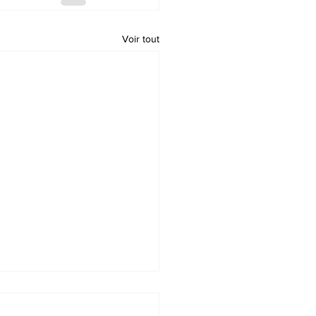
Voir tout