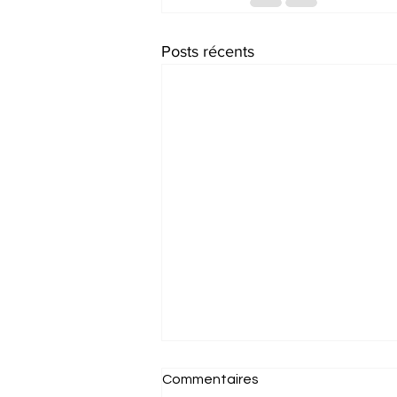
Posts récents
Commentaires