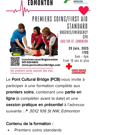
Le
 Pont Cultural Bridge (PCB)
 vous invite à 
participer à une formation complète aux 
premiers soins
, combinant une 
partie en 
ligne
 (à compléter avant la date) et une 
session pratique en présentiel
 à l’adresse 
suivante :📍 
3012 106 St NW, Edmonton
Contenu de la formation :
Premiers soins standards