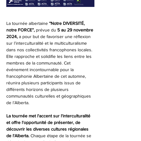
La tournée albertaine 
“Notre DIVERSITÉ, 
notre FORCE”,
 prévue du
 5 au 29 novembre 
2024,
 a pour but de favoriser une réflexion 
sur l’interculturalité et le multiculturalisme 
dans nos collectivités francophones locales. 
Elle rapproche et solidifie les liens entre les 
membres de la communauté. Cet 
événement incontournable pour la 
francophonie Albertaine de cet automne, 
réunira plusieurs participants issus de 
différents horizons de plusieurs 
communautés culturelles et géographiques 
de l’Alberta.
La tournée met l'accent sur l'interculturalité 
et offre l'opportunité de présenter, de 
découvrir les diverses cultures régionales 
de l'Alberta.
 Chaque étape de la tournée se 