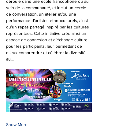
déroule dans une école francophone ou au 
sein de la communauté, et inclut un cercle 
de conversation, un atelier et/ou une 
performance d'artistes ethnoculturels, ainsi 
qu’un repas partagé inspiré par les cultures 
représentées. Cette initiative crée ainsi un 
espace de connexion et d’échange culturel 
pour les participants, leur permettant de 
mieux comprendre et célébrer la diversité 
au…
Show More