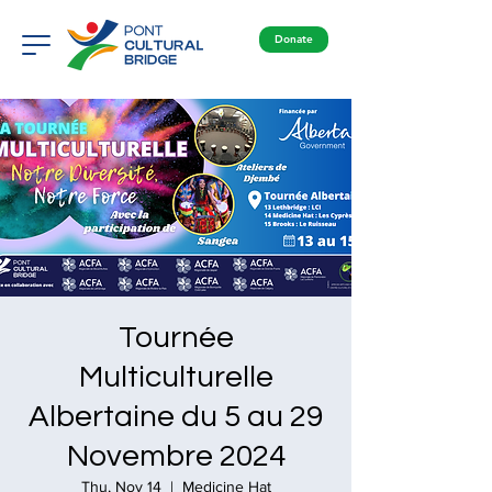
Donate
Tournée
Multiculturelle
Albertaine du 5 au 29
Novembre 2024
Thu, Nov 14
  |  
Medicine Hat