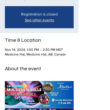
Registration is closed
See other events
Time & Location
Nov 14, 2024, 1:00 PM – 2:30 PM MST
Medicine Hat, Medicine Hat, AB, Canada
About the event