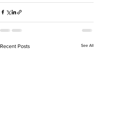
See All
Recent Posts