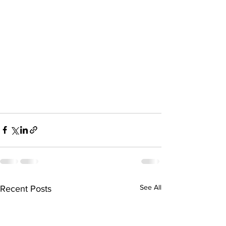
See All
Recent Posts